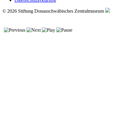
Datenschutzerklärung
© 2026 Stiftung Donauschwäbisches Zentralmuseum