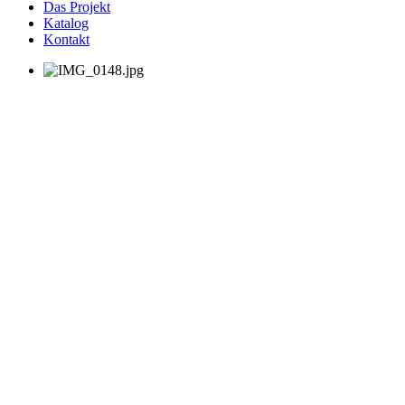
Das Projekt
Katalog
Kontakt