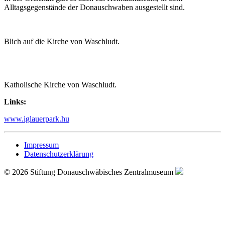
Alltagsgegenstände der Donauschwaben ausgestellt sind.
Blich auf die Kirche von Waschludt.
Katholische Kirche von Waschludt.
Links:
www.iglauerpark.hu
Impressum
Datenschutzerklärung
© 2026 Stiftung Donauschwäbisches Zentralmuseum