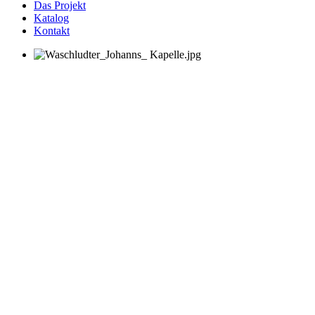
Das Projekt
Katalog
Kontakt