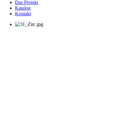
Das Projekt
Katalog
Kontakt