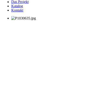
Das Projekt
Katalog
Kontakt