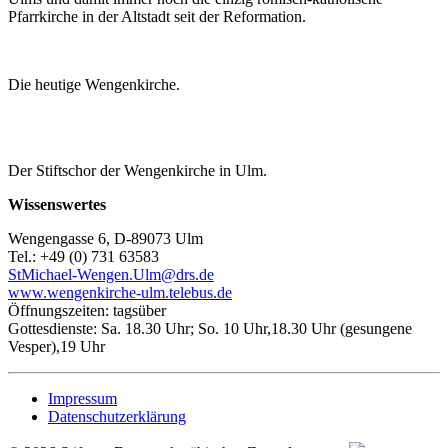
Pfarrkirche in der Altstadt seit der Reformation.
Die heutige Wengenkirche.
Der Stiftschor der Wengenkirche in Ulm.
Wissenswertes
Wengengasse 6, D-89073 Ulm
Tel.: +49 (0) 731 63583
StMichael-Wengen.Ulm@drs.de
www.wengenkirche-ulm.telebus.de
Öffnungszeiten: tagsüber
Gottesdienste: Sa. 18.30 Uhr; So. 10 Uhr,18.30 Uhr (gesungene
Vesper),19 Uhr
Impressum
Datenschutzerklärung