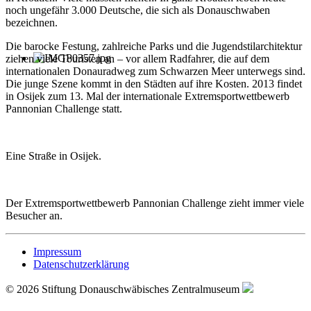
noch ungefähr 3.000 Deutsche, die sich als Donauschwaben
bezeichnen.
Die barocke Festung, zahlreiche Parks und die Jugendstilarchitektur
ziehen viele Touristen an – vor allem Radfahrer, die auf dem
internationalen Donauradweg zum Schwarzen Meer unterwegs sind.
Die junge Szene kommt in den Städten auf ihre Kosten. 2013 findet
in Osijek zum 13. Mal der internationale Extremsportwettbewerb
Pannonian Challenge statt.
Eine Straße in Osijek.
Der Extremsportwettbewerb Pannonian Challenge zieht immer viele
Besucher an.
Impressum
Datenschutzerklärung
© 2026 Stiftung Donauschwäbisches Zentralmuseum