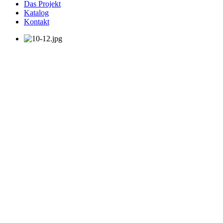
Das Projekt
Katalog
Kontakt