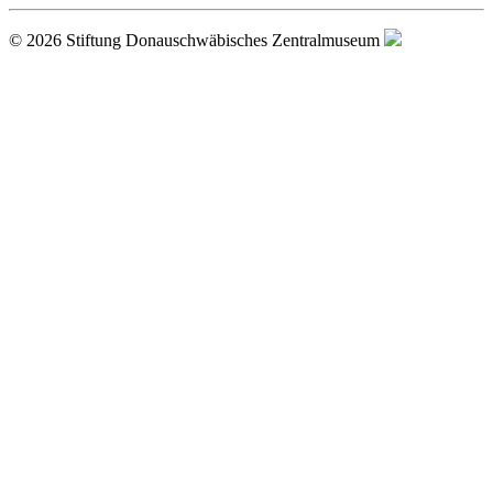
© 2026 Stiftung Donauschwäbisches Zentralmuseum