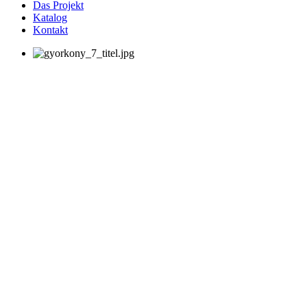
Das Projekt
Katalog
Kontakt