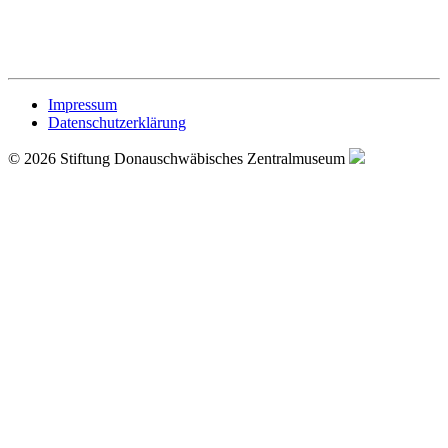
Impressum
Datenschutzerklärung
© 2026 Stiftung Donauschwäbisches Zentralmuseum