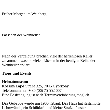
Früher Morgen im Weinberg.
Fassaden der Weinkeller.
Nach der Vertreibung brachen viele der herrenlosen Keller
zusammen, was die vielen Lücken in der heutigen Reihe der
Weinkeller erklärt.
Tipps und Events
Heimatmuseum
Kossuth Lajos Straße 325, 7045 Györköny
Telefonnummer: + 36 (06) 75 552 007
Eine Besichtigung ist nach Terminvereinbarung möglich.
Das Gebäude wurde um 1900 gebaut. Das Haus hat gestampfte
Lehmwände, ein Schilfdach und kleine Straßenfenster.