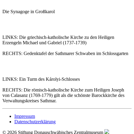
Die Synagoge in Großkarol
LINKS: Die griechisch-katholische Kirche zu den Heiligen
Erzengeln Michael und Gabriel (1737-1739)
RECHTS: Gedenktafel der Sathmarer Schwaben im Schlossgarten
LINKS: Ein Turm des Károlyi-Schlosses
RECHTS: Die römisch-katholische Kirche zum Heiligen Joseph
von Calasanz (1769-1779) gilt als die schönste Barockkirche des
Verwaltungskreises Sathmar.
Impressum
Datenschutzerklärung
© 2026 Stiftung Donauschwäbisches Zentralmuseum