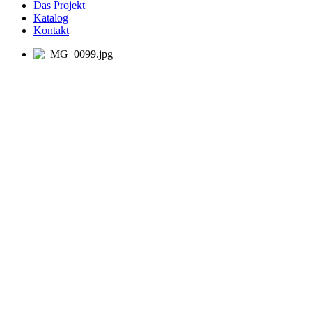
Das Projekt
Katalog
Kontakt